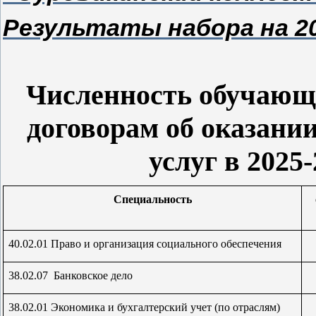
Результаты набора на 202
Численность обучающ
договорам об оказани
услуг в 2025
Специальность
40.02.01 Право и организация социального обеспечения
38.02.07 Банковское дело
38.02.01 Экономика и бухгалтерский учет (по отраслям)