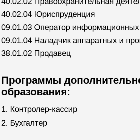
40.02.02 Правоохранительная деяте
40.02.04 Юриспруденция
09.01.03 Оператор информационных 
09.01.04 Наладчик аппаратных и пр
38.01.02 Продавец
Программы дополнительн
образования:
1. Контролер-кассир
2. Бухгалтер