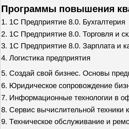
Программы повышения кв
1. 1С Предприятие 8.0. Бухгалтерия
2. 1С Предприятие 8.0. Торговля и с
3. 1С Предприятие 8.0. Зарплата и 
4. Логистика предприятия
5. Создай свой бизнес. Основы пре
6. Юридическое сопровождение биз
7. Информационные технологии в о
8. Сервис вычислительной техники 
9. Техническое обслуживание и ре