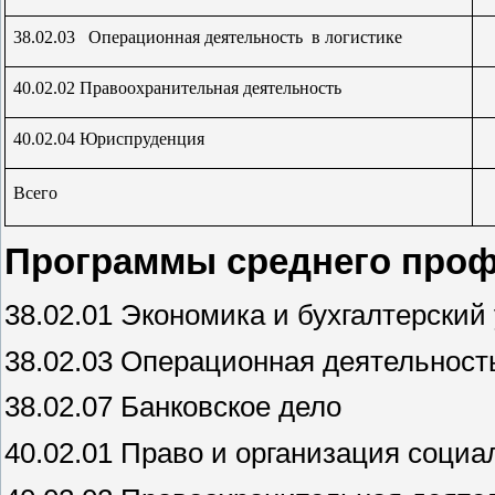
38.02.03 Операционная деятельность в логистике
40.02.02 Правоохранительная деятельность
40.02.04 Юриспруденция
Всего
Программы среднего проф
38.02.01 Экономика и бухгалтерский 
38.02.03 Операционная деятельность
38.02.07 Банковское дело
40.02.01 Право и организация социа